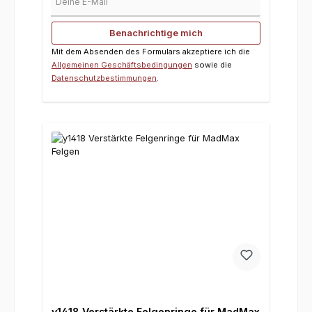
Benachrichtige mich
Mit dem Absenden des Formulars akzeptiere ich die
Allgemeinen Geschäftsbedingungen
sowie die
Datenschutzbestimmungen
.
y1418 Verstärkte Felgenringe für MadMax