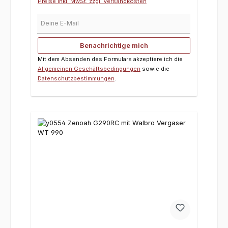
Preise inkl. MwSt. zzgl. Versandkosten
Deine E-Mail
Benachrichtige mich
Mit dem Absenden des Formulars akzeptiere ich die
Allgemeinen Geschäftsbedingungen
sowie die
Datenschutzbestimmungen
.