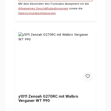
Mit dem Absenden des Formulars akzeptiere ich die
Allgemeinen Geschäftsbedingungen
sowie die
Datenschutzbestimmungen
.
y1011 Zenoah G270RC mit Walbro
Vergaser WT 990