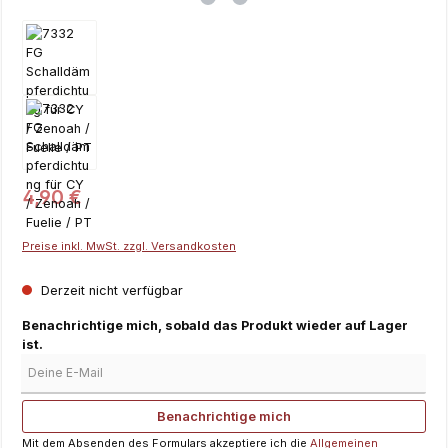
Regulärer Preis:
4,90 €
Preise inkl. MwSt. zzgl. Versandkosten
Derzeit nicht verfügbar
Benachrichtige mich, sobald das Produkt wieder auf Lager
ist.
Deine E-Mail
Benachrichtige mich
Mit dem Absenden des Formulars akzeptiere ich die
Allgemeinen