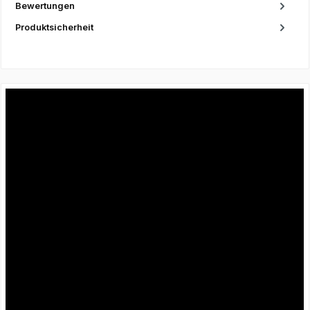
Bewertungen
Produktsicherheit