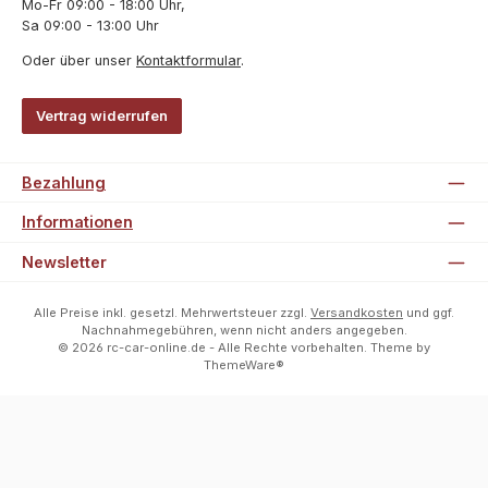
Mo-Fr 09:00 - 18:00 Uhr,
Sa 09:00 - 13:00 Uhr
Oder über unser
Kontaktformular
.
Vertrag widerrufen
Bezahlung
Informationen
Newsletter
Alle Preise inkl. gesetzl. Mehrwertsteuer zzgl.
Versandkosten
und ggf.
Nachnahmegebühren, wenn nicht anders angegeben.
© 2026 rc-car-online.de - Alle Rechte vorbehalten. Theme by
ThemeWare®