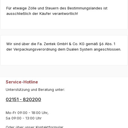
Für etwaige Zölle und Steuern des Bestimmungslandes ist
ausschließlich der Käufer verantwortlich!
Wir sind über die Fa. Zentek GmbH & Co. KG gemäß §6 Abs. 1
der Verpackungsverordnung dem Dualen System angeschlossen.
Service-Hotline
Unterstützung und Beratung unter:
02151 - 820200
Mo-Fr 09:00 - 18:00 Uhr,
Sa 09:00 - 13:00 Uhr
Oder über unser
Kontaktformular
.