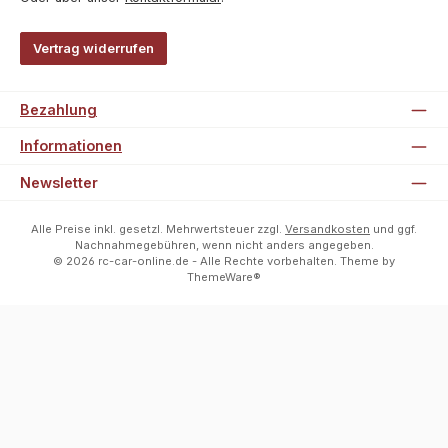
Vertrag widerrufen
Bezahlung
Informationen
Newsletter
Alle Preise inkl. gesetzl. Mehrwertsteuer zzgl.
Versandkosten
und ggf.
Nachnahmegebühren, wenn nicht anders angegeben.
© 2026 rc-car-online.de - Alle Rechte vorbehalten. Theme by
ThemeWare®