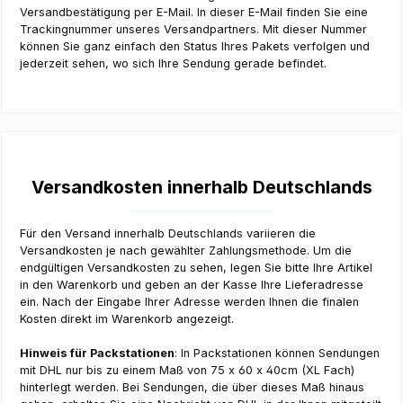
Versandbestätigung per E-Mail. In dieser E-Mail finden Sie eine
Trackingnummer unseres Versandpartners. Mit dieser Nummer
können Sie ganz einfach den Status Ihres Pakets verfolgen und
jederzeit sehen, wo sich Ihre Sendung gerade befindet.
Versandkosten innerhalb Deutschlands
Für den Versand innerhalb Deutschlands variieren die
Versandkosten je nach gewählter Zahlungsmethode. Um die
endgültigen Versandkosten zu sehen, legen Sie bitte Ihre Artikel
in den Warenkorb und geben an der Kasse Ihre Lieferadresse
ein. Nach der Eingabe Ihrer Adresse werden Ihnen die finalen
Kosten direkt im Warenkorb angezeigt.
Hinweis für Packstationen
: In Packstationen können Sendungen
mit DHL nur bis zu einem Maß von 75 x 60 x 40cm (XL Fach)
hinterlegt werden. Bei Sendungen, die über dieses Maß hinaus