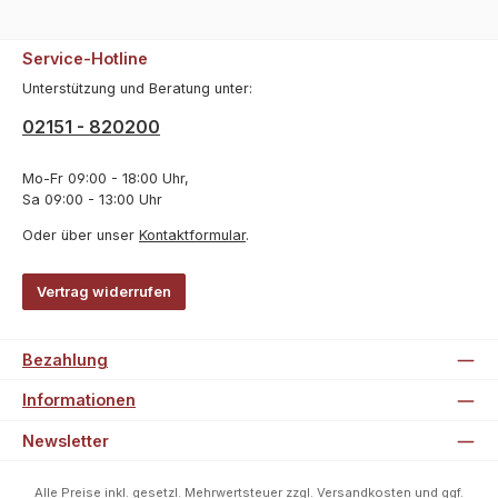
Service-Hotline
Unterstützung und Beratung unter:
02151 - 820200
Mo-Fr 09:00 - 18:00 Uhr,
Sa 09:00 - 13:00 Uhr
Oder über unser
Kontaktformular
.
Vertrag widerrufen
Bezahlung
Informationen
Newsletter
Alle Preise inkl. gesetzl. Mehrwertsteuer zzgl.
Versandkosten
und ggf.