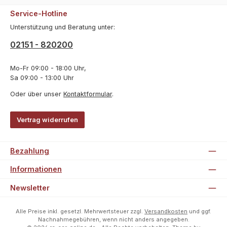
Service-Hotline
Unterstützung und Beratung unter:
02151 - 820200
Mo-Fr 09:00 - 18:00 Uhr,
Sa 09:00 - 13:00 Uhr
Oder über unser
Kontaktformular
.
Vertrag widerrufen
Bezahlung
Informationen
Newsletter
Alle Preise inkl. gesetzl. Mehrwertsteuer zzgl.
Versandkosten
und ggf.
Nachnahmegebühren, wenn nicht anders angegeben.