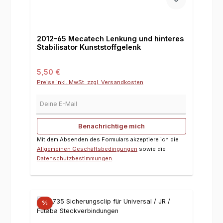
2012-65 Mecatech Lenkung und hinteres
Stabilisator Kunststoffgelenk
Regulärer Preis:
5,50 €
Preise inkl. MwSt. zzgl. Versandkosten
Deine E-Mail
Benachrichtige mich
Mit dem Absenden des Formulars akzeptiere ich die
Allgemeinen Geschäftsbedingungen
sowie die
Datenschutzbestimmungen
.
%