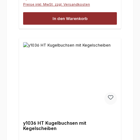
Preise inkl. MwSt. zzgl. Versandkosten
In den Warenkorb
y1036 HT Kugelbuchsen mit
Kegelscheiben