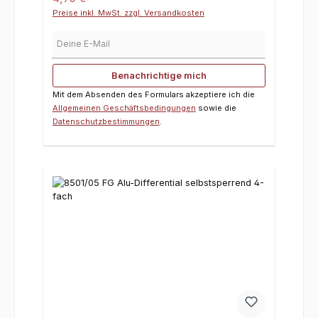
Preise inkl. MwSt. zzgl. Versandkosten
Deine E-Mail
Benachrichtige mich
Mit dem Absenden des Formulars akzeptiere ich die
Allgemeinen Geschäftsbedingungen
sowie die
Datenschutzbestimmungen
.