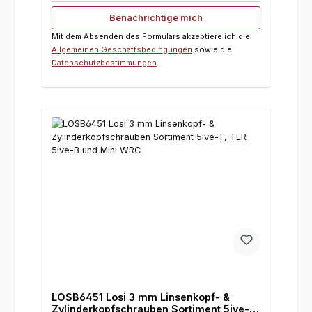
Benachrichtige mich
Mit dem Absenden des Formulars akzeptiere ich die
Allgemeinen Geschäftsbedingungen
sowie die
Datenschutzbestimmungen
.
LOSB6451 Losi 3 mm Linsenkopf- &
Zylinderkopfschrauben Sortiment 5ive-T,