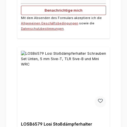
Benachrichtige mich
Mit dem Absenden des Formulars akzeptiere ich die
Allgemeinen Geschäftsbedingungen
sowie die
Datenschutzbestimmungen
.
LOSB6579 Losi Stoßdämpferhalter