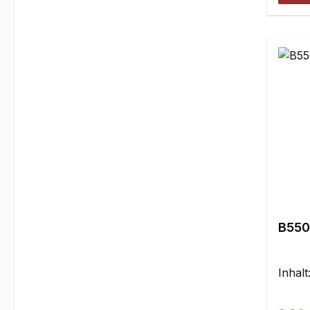
B550
Inhalt