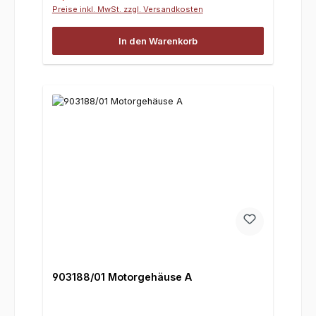
Preise inkl. MwSt. zzgl. Versandkosten
In den Warenkorb
903188/01 Motorgehäuse A