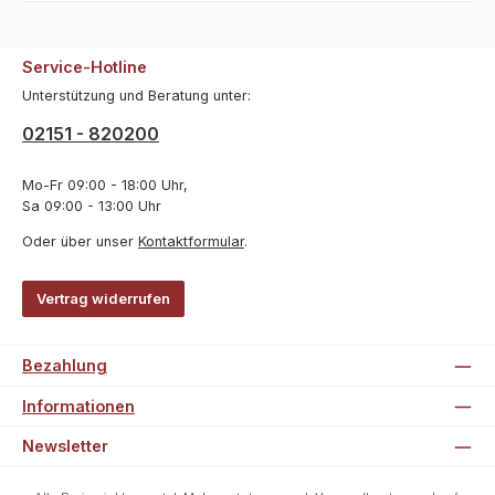
Service-Hotline
Unterstützung und Beratung unter:
02151 - 820200
Mo-Fr 09:00 - 18:00 Uhr,
Sa 09:00 - 13:00 Uhr
Oder über unser
Kontaktformular
.
Vertrag widerrufen
Bezahlung
Informationen
Newsletter