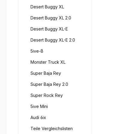
Desert Buggy XL
Desert Buggy XL 2.0
Desert Buggy XL-E
Desert Buggy XL-E 2.0
5ive-B
Monster Truck XL
Super Baja Rey
Super Baja Rey 2.0
Super Rock Rey
5ive Mini
Audi 6ix
Teile Vergleichslisten