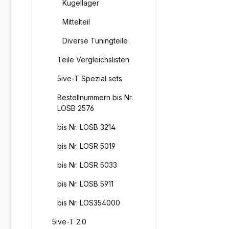
Kugellager
Mittelteil
Diverse Tuningteile
Teile Vergleichslisten
5ive-T Spezial sets
Bestellnummern bis Nr.
LOSB 2576
bis Nr. LOSB 3214
bis Nr. LOSR 5019
bis Nr. LOSR 5033
bis Nr. LOSB 5911
bis Nr. LOS354000
5ive-T 2.0