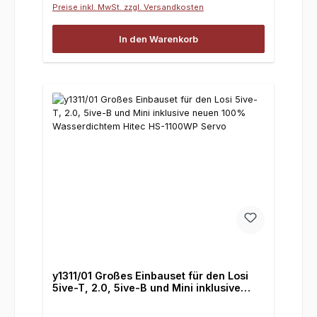
Preise inkl. MwSt. zzgl. Versandkosten
In den Warenkorb
y1311/01 Großes Einbauset für den Losi
5ive-T, 2.0, 5ive-B und Mini inklusive
neuen 100% Wasserdichtem Hitec HS-
1100WP Servo