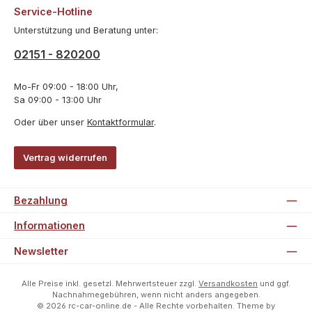
Service-Hotline
Unterstützung und Beratung unter:
02151 - 820200
Mo-Fr 09:00 - 18:00 Uhr,
Sa 09:00 - 13:00 Uhr
Oder über unser
Kontaktformular
.
Vertrag widerrufen
Bezahlung
Informationen
Newsletter
Alle Preise inkl. gesetzl. Mehrwertsteuer zzgl.
Versandkosten
und ggf.
Nachnahmegebühren, wenn nicht anders angegeben.
© 2026 rc-car-online.de - Alle Rechte vorbehalten. Theme by