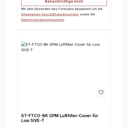
Benachrichtige mich
Mit dem Absenden des Formulars akzeptiere ich die
Allgemeinen Geschäftsbedingungen
sowie die
Datenschutzbestimmungen
.
ST-FTCO-BK GPM Luftfilter-Cover für
Losi 5IVE-T