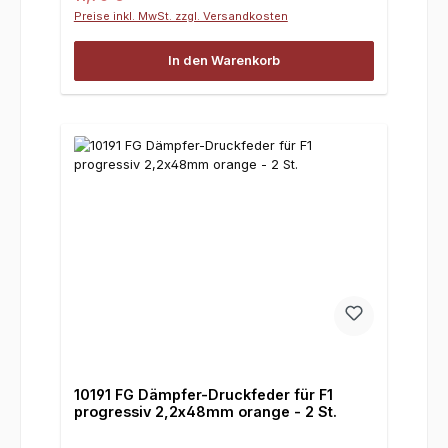
Preise inkl. MwSt. zzgl. Versandkosten
In den Warenkorb
10191 FG Dämpfer-Druckfeder für F1
progressiv 2,2x48mm orange - 2 St.