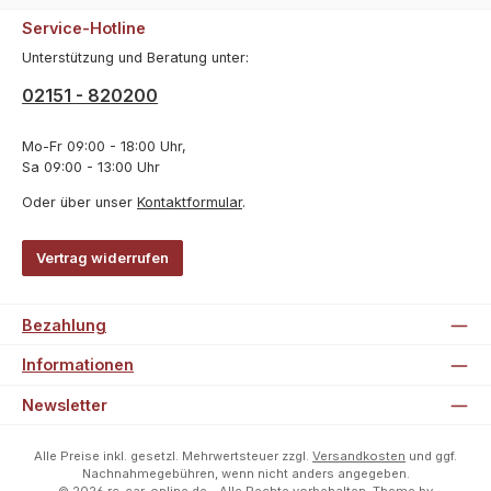
Service-Hotline
Unterstützung und Beratung unter:
02151 - 820200
Mo-Fr 09:00 - 18:00 Uhr,
Sa 09:00 - 13:00 Uhr
Oder über unser
Kontaktformular
.
Vertrag widerrufen
Bezahlung
Informationen
Newsletter
Alle Preise inkl. gesetzl. Mehrwertsteuer zzgl.
Versandkosten
und ggf.
Nachnahmegebühren, wenn nicht anders angegeben.