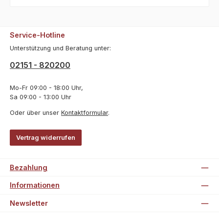
Service-Hotline
Unterstützung und Beratung unter:
02151 - 820200
Mo-Fr 09:00 - 18:00 Uhr,
Sa 09:00 - 13:00 Uhr
Oder über unser
Kontaktformular
.
Vertrag widerrufen
Bezahlung
Informationen
Newsletter