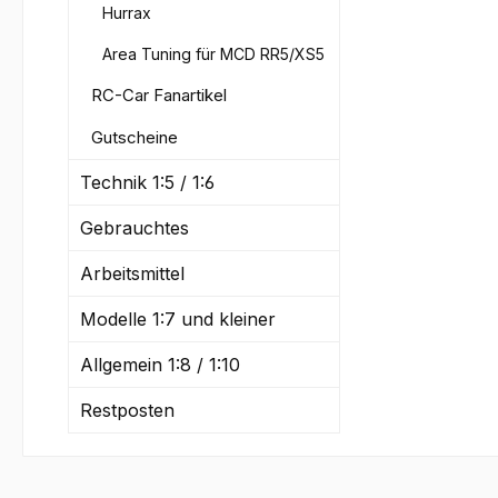
Hurrax
Area Tuning für MCD RR5/XS5
RC-Car Fanartikel
Gutscheine
Technik 1:5 / 1:6
Gebrauchtes
Arbeitsmittel
Modelle 1:7 und kleiner
Allgemein 1:8 / 1:10
Restposten