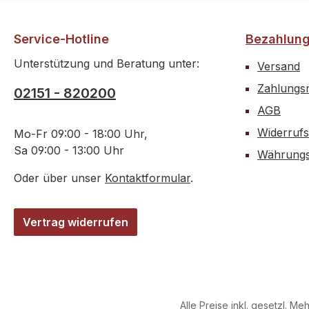
Service-Hotline
Bezahlun
Unterstützung und Beratung unter:
Versand
Zahlungsm
02151 - 820200
AGB
Widerrufs
Mo-Fr 09:00 - 18:00 Uhr,
Sa 09:00 - 13:00 Uhr
Währungs
Oder über unser
Kontaktformular
.
Vertrag widerrufen
Alle Preise inkl. gesetzl. Me