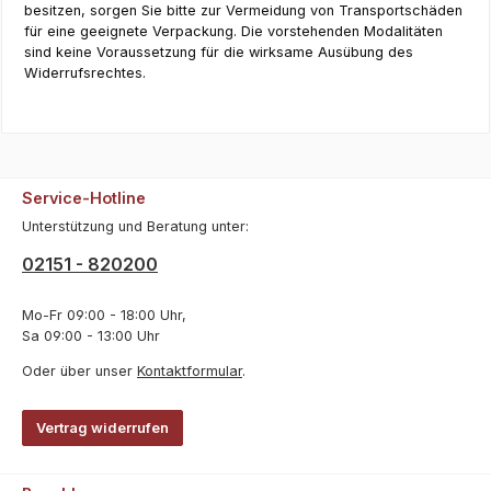
besitzen, sorgen Sie bitte zur Vermeidung von Transportschäden
für eine geeignete Verpackung. Die vorstehenden Modalitäten
sind keine Voraussetzung für die wirksame Ausübung des
Widerrufsrechtes.
Service-Hotline
Unterstützung und Beratung unter:
02151 - 820200
Mo-Fr 09:00 - 18:00 Uhr,
Sa 09:00 - 13:00 Uhr
Oder über unser
Kontaktformular
.
Vertrag widerrufen