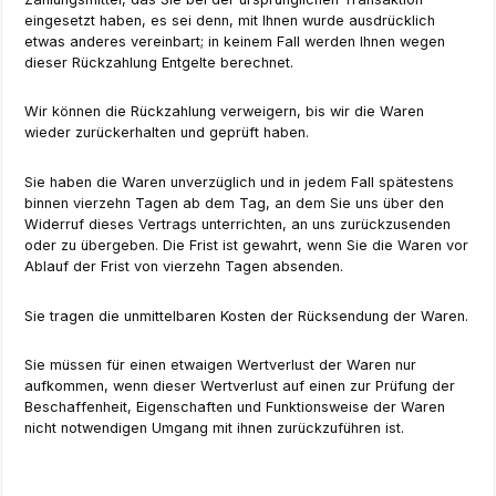
eingesetzt haben, es sei denn, mit Ihnen wurde ausdrücklich
etwas anderes vereinbart; in keinem Fall werden Ihnen wegen
dieser Rückzahlung Entgelte berechnet.
Wir können die Rückzahlung verweigern, bis wir die Waren
wieder zurückerhalten und geprüft haben.
Sie haben die Waren unverzüglich und in jedem Fall spätestens
binnen vierzehn Tagen ab dem Tag, an dem Sie uns über den
Widerruf dieses Vertrags unterrichten, an uns zurückzusenden
oder zu übergeben. Die Frist ist gewahrt, wenn Sie die Waren vor
Ablauf der Frist von vierzehn Tagen absenden.
Sie tragen die unmittelbaren Kosten der Rücksendung der Waren.
Sie müssen für einen etwaigen Wertverlust der Waren nur
aufkommen, wenn dieser Wertverlust auf einen zur Prüfung der
Beschaffenheit, Eigenschaften und Funktionsweise der Waren
nicht notwendigen Umgang mit ihnen zurückzuführen ist.