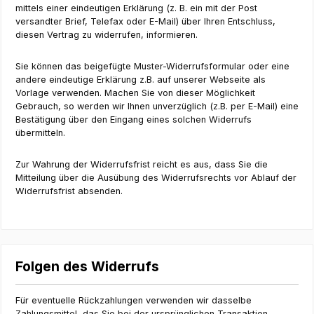
mittels einer eindeutigen Erklärung (z. B. ein mit der Post
versandter Brief, Telefax oder E-Mail) über Ihren Entschluss,
diesen Vertrag zu widerrufen, informieren.
Sie können das beigefügte Muster-Widerrufsformular oder eine
andere eindeutige Erklärung z.B. auf unserer Webseite als
Vorlage verwenden. Machen Sie von dieser Möglichkeit
Gebrauch, so werden wir Ihnen unverzüglich (z.B. per E-Mail) eine
Bestätigung über den Eingang eines solchen Widerrufs
übermitteln.
Zur Wahrung der Widerrufsfrist reicht es aus, dass Sie die
Mitteilung über die Ausübung des Widerrufsrechts vor Ablauf der
Widerrufsfrist absenden.
Folgen des Widerrufs
Für eventuelle Rückzahlungen verwenden wir dasselbe
Zahlungsmittel, das Sie bei der ursprünglichen Transaktion