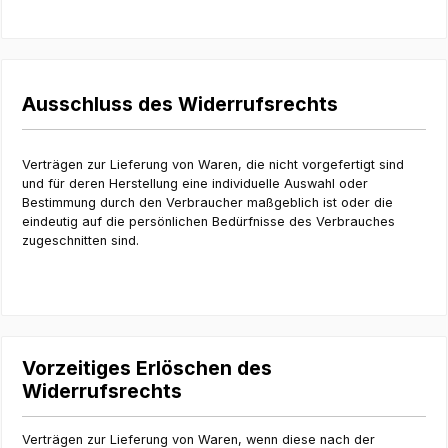
Ausschluss des Widerrufsrechts
Verträgen zur Lieferung von Waren, die nicht vorgefertigt sind
und für deren Herstellung eine individuelle Auswahl oder
Bestimmung durch den Verbraucher maßgeblich ist oder die
eindeutig auf die persönlichen Bedürfnisse des Verbrauches
zugeschnitten sind.
Vorzeitiges Erlöschen des
Widerrufsrechts
Verträgen zur Lieferung von Waren, wenn diese nach der