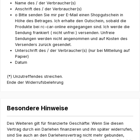
Name des / der Verbraucher(s)
Anschrift des / der Verbraucher(s)
o Bitte senden Sie mir per E-Mail einen Shopgutschein in
Höhe des Betrages. Ich erhalte den Gutschein, sobald die
Produkte bei rc-car-online eingegangen sind. Ich werde die
Sendung frankiert ( nicht unfrei ) versenden. Unfreie
Sendungen werden nicht angenommen und auf Kosten des
Versenders zurück gesendet.
Unterschrift des / der Verbraucher(s) (nur bei Mitteilung auf
Papier)
Datum
(*) Unzutreffendes streichen.
Ende der Widerrufsbelehrung
Besondere Hinweise
Des Weiteren gilt für finanzierte Geschäfte: Wenn Sie diesen
Vertrag durch ein Darlehen finanzieren und ihn später widerrufen,
sind Sie auch an den Darlehensvertrag nicht mehr gebunden,