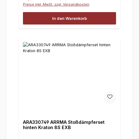
Preise inkl. MwSt. zzgl. Versandkosten
In den Warenkorb
ARA330749 ARRMA Stoßdämpferset
hinten Kraton 8S EXB