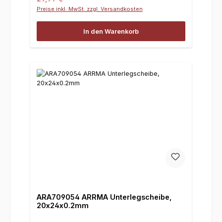
Preise inkl. MwSt. zzgl. Versandkosten
In den Warenkorb
ARA709054 ARRMA Unterlegscheibe,
20x24x0.2mm