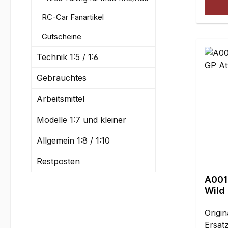
RC-Car Fanartikel
Gutscheine
Technik 1:5 / 1:6
Gebrauchtes
Arbeitsmittel
Modelle 1:7 und kleiner
Allgemein 1:8 / 1:10
Restposten
A001
Wild
Origi
Ersatz