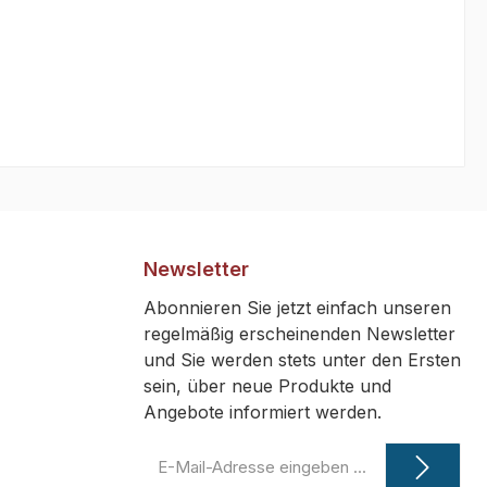
Newsletter
Abonnieren Sie jetzt einfach unseren
regelmäßig erscheinenden Newsletter
und Sie werden stets unter den Ersten
sein, über neue Produkte und
Angebote informiert werden.
E-
Mail-