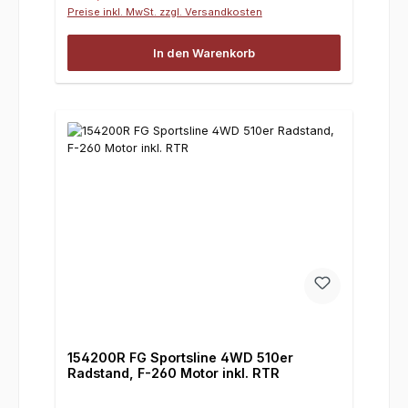
Preise inkl. MwSt. zzgl. Versandkosten
In den Warenkorb
154200R FG Sportsline 4WD 510er
Radstand, F-260 Motor inkl. RTR