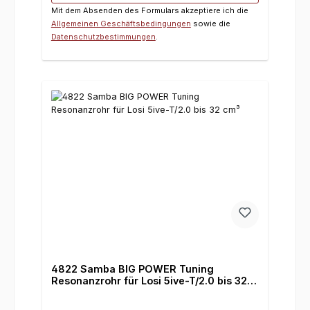
Mit dem Absenden des Formulars akzeptiere ich die
Allgemeinen Geschäftsbedingungen
sowie die
Datenschutzbestimmungen
.
4822 Samba BIG POWER Tuning
Resonanzrohr für Losi 5ive-T/2.0 bis 32
cm³