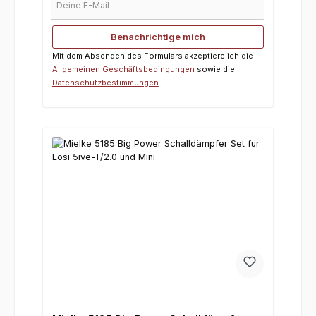
Benachrichtige mich
Mit dem Absenden des Formulars akzeptiere ich die
Allgemeinen Geschäftsbedingungen
sowie die
Datenschutzbestimmungen
.