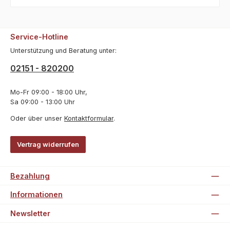
Service-Hotline
Unterstützung und Beratung unter:
02151 - 820200
Mo-Fr 09:00 - 18:00 Uhr,
Sa 09:00 - 13:00 Uhr
Oder über unser
Kontaktformular
.
Vertrag widerrufen
Bezahlung
Informationen
Newsletter