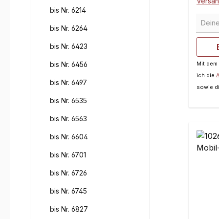
Versa
bis Nr. 6214
Deine 
bis Nr. 6264
bis Nr. 6423
bis Nr. 6456
Mit dem
ich die
bis Nr. 6497
sowie d
bis Nr. 6535
bis Nr. 6563
bis Nr. 6604
bis Nr. 6701
bis Nr. 6726
bis Nr. 6745
bis Nr. 6827