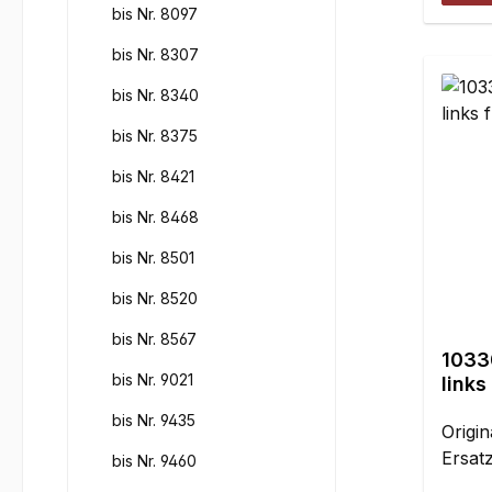
bis Nr. 8097
bis Nr. 8307
bis Nr. 8340
bis Nr. 8375
bis Nr. 8421
bis Nr. 8468
bis Nr. 8501
bis Nr. 8520
bis Nr. 8567
1033
bis Nr. 9021
links
bis Nr. 9435
Origin
Ersatz
bis Nr. 9460