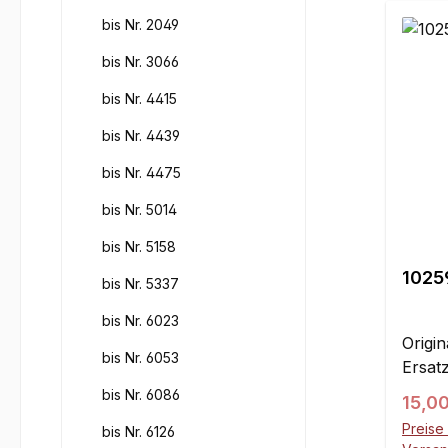
bis Nr. 2049
bis Nr. 3066
bis Nr. 4415
bis Nr. 4439
bis Nr. 4475
bis Nr. 5014
bis Nr. 5158
1025
bis Nr. 5337
bis Nr. 6023
Origin
bis Nr. 6053
Ersatz
bis Nr. 6086
Regul
15,0
Preise 
bis Nr. 6126