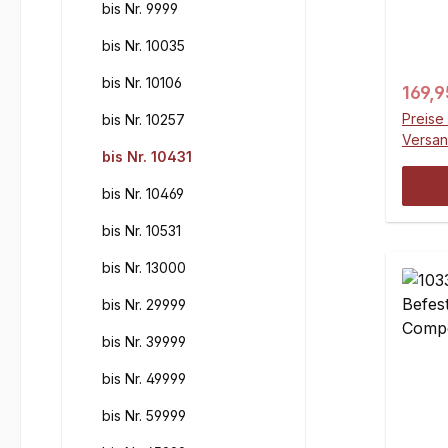
bis Nr. 9999
bis Nr. 10035
bis Nr. 10106
Regul
169,9
Preise 
bis Nr. 10257
Versa
bis Nr. 10431
bis Nr. 10469
bis Nr. 10531
bis Nr. 13000
bis Nr. 29999
bis Nr. 39999
bis Nr. 49999
bis Nr. 59999