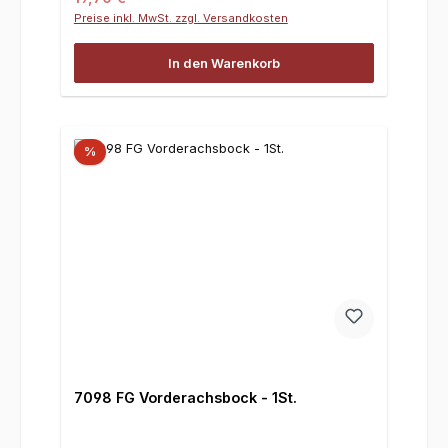
Preise inkl. MwSt. zzgl. Versandkosten
In den Warenkorb
%
7098 FG Vorderachsbock - 1St.