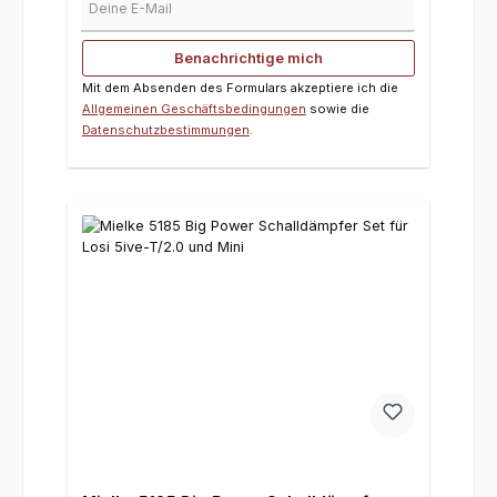
Benachrichtige mich
Mit dem Absenden des Formulars akzeptiere ich die
Allgemeinen Geschäftsbedingungen
sowie die
Datenschutzbestimmungen
.