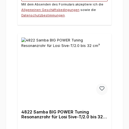
Mit dem Absenden des Formulars akzeptiere ich die
Allgemeinen Geschäftsbedingungen
sowie die
Datenschutzbestimmungen
.
4822 Samba BIG POWER Tuning
Resonanzrohr für Losi 5ive-T/2.0 bis 32
cm³