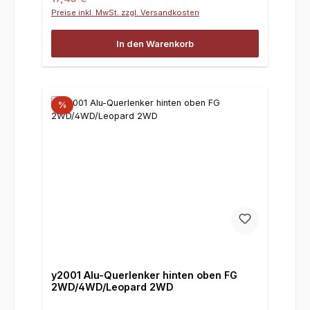
Preise inkl. MwSt. zzgl. Versandkosten
In den Warenkorb
%
y2001 Alu-Querlenker hinten oben FG
2WD/4WD/Leopard 2WD