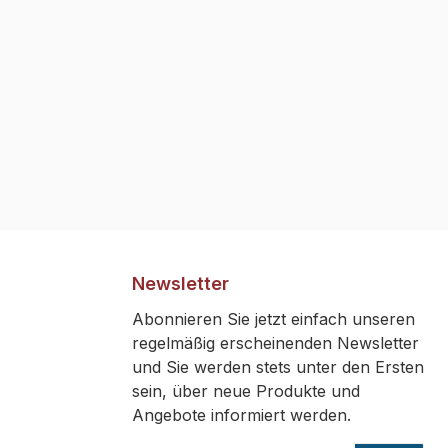
Newsletter
Abonnieren Sie jetzt einfach unseren
regelmäßig erscheinenden Newsletter
und Sie werden stets unter den Ersten
sein, über neue Produkte und
Angebote informiert werden.