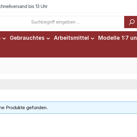
chnellversand bis 13 Uhr
6
Gebrauchtes
Arbeitsmittel
Modelle 1:7 un
ne Produkte gefunden.