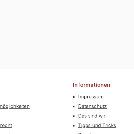
g
Informationen
Impressum
öglichkeiten
Datenschutz
Das sind wir
recht
Tipps und Tricks