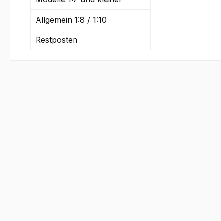
Allgemein 1:8 / 1:10
Restposten