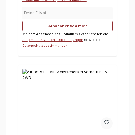
Deine E-Mail
Benachrichtige mich
Mit dem Absenden des Formulars akzeptiere ich die
Allgemeinen Geschäftsbedingungen
sowie die
Datenschutzbestimmungen
.