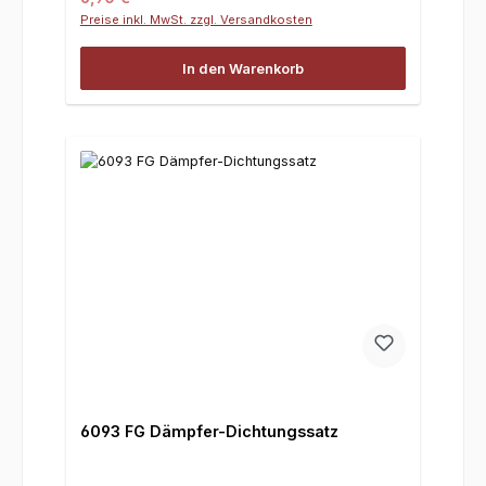
Preise inkl. MwSt. zzgl. Versandkosten
In den Warenkorb
6093 FG Dämpfer-Dichtungssatz