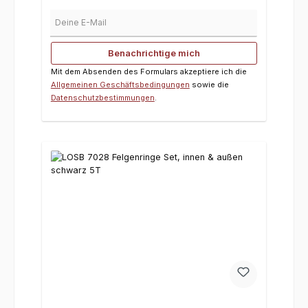
Deine E-Mail
Benachrichtige mich
Mit dem Absenden des Formulars akzeptiere ich die
Allgemeinen Geschäftsbedingungen
sowie die
Datenschutzbestimmungen
.