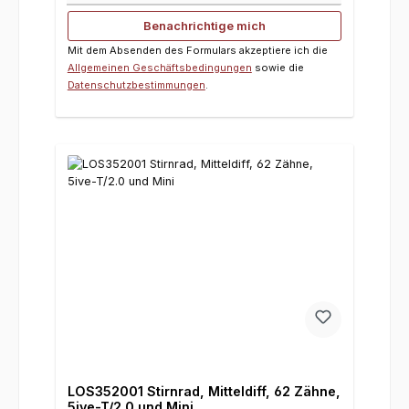
Benachrichtige mich
Mit dem Absenden des Formulars akzeptiere ich die
Allgemeinen Geschäftsbedingungen
sowie die
Datenschutzbestimmungen
.
LOS352001 Stirnrad, Mitteldiff, 62 Zähne,
5ive-T/2.0 und Mini