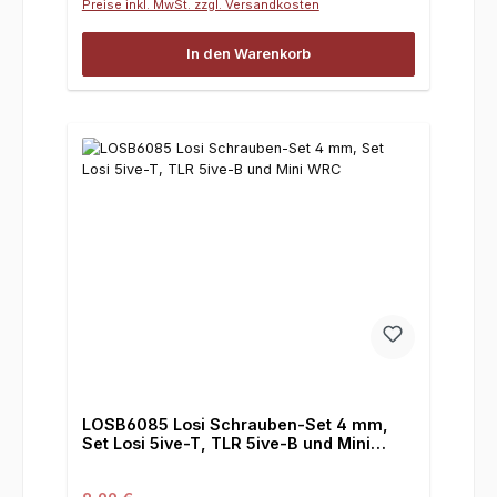
Preise inkl. MwSt. zzgl. Versandkosten
In den Warenkorb
LOSB6085 Losi Schrauben-Set 4 mm,
Set Losi 5ive-T, TLR 5ive-B und Mini
WRC