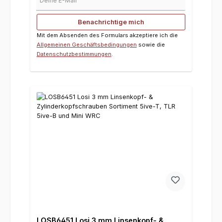
Benachrichtige mich
Mit dem Absenden des Formulars akzeptiere ich die
Allgemeinen Geschäftsbedingungen
sowie die
Datenschutzbestimmungen
.
LOSB6451 Losi 3 mm Linsenkopf- &