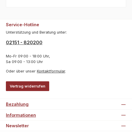
Service-Hotline
Unterstützung und Beratung unter:
02151 - 820200
Mo-Fr 09:00 - 18:00 Uhr,
Sa 09:00 - 13:00 Uhr
Oder über unser
Kontaktformular
.
Vertrag widerrufen
Bezahlung
Informationen
Newsletter