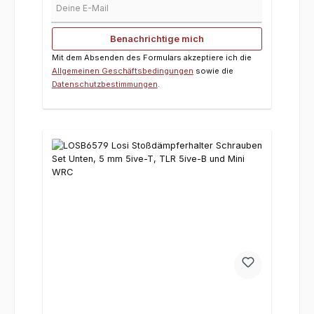
Benachrichtige mich
Mit dem Absenden des Formulars akzeptiere ich die
Allgemeinen Geschäftsbedingungen
sowie die
Datenschutzbestimmungen
.