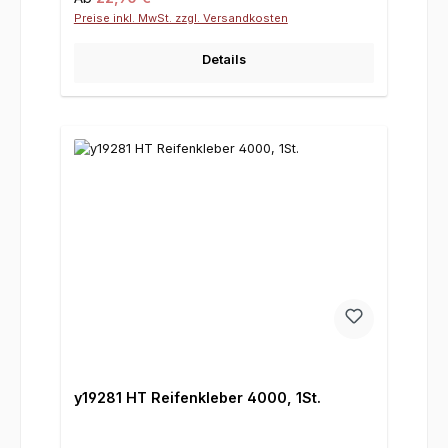
Preise inkl. MwSt. zzgl. Versandkosten
Details
y19281 HT Reifenkleber 4000, 1St.